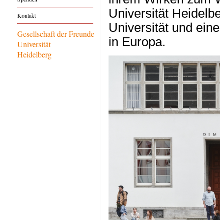
Universität Heidelb
Kontakt
Universität und ein
Gesellschaft der Freunde
in Europa.
Universität
Heidelberg