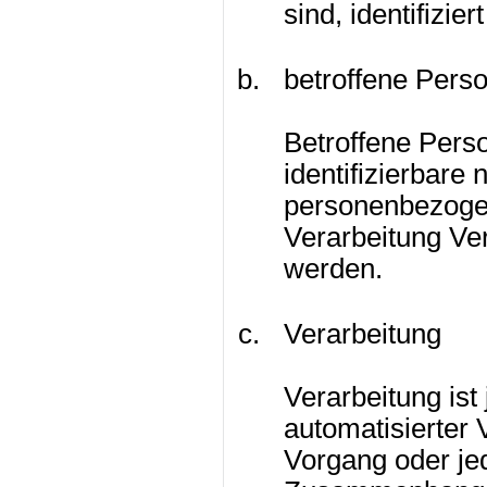
sind, identifizie
betroffene Pers
Betroffene Person
identifizierbare
personenbezoge
Verarbeitung Ver
werden.
Verarbeitung
Verarbeitung ist
automatisierter 
Vorgang oder je