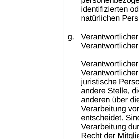
identifizierten o
natürlichen Per
Verantwortlicher
Verantwortlicher
Verantwortlicher
Verantwortlicher 
juristische Pers
andere Stelle, d
anderen über di
Verarbeitung v
entscheidet. Sin
Verarbeitung du
Recht der Mitgl