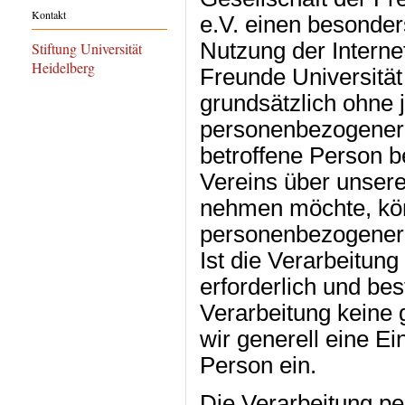
Kontakt
e.V. einen besonder
Nutzung der Interne
Stiftung Universität
Heidelberg
Freunde Universität 
grundsätzlich ohne
personenbezogener 
betroffene Person 
Vereins über unsere
nehmen möchte, kön
personenbezogener 
Ist die Verarbeitu
erforderlich und bes
Verarbeitung keine 
wir generell eine Ei
Person ein.
Die Verarbeitung p