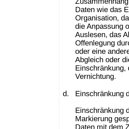
Zusammenhang 
Daten wie das E
Organisation, d
die Anpassung o
Auslesen, das A
Offenlegung dur
oder eine andere
Abgleich oder di
Einschränkung, 
Vernichtung.
Einschränkung d
Einschränkung de
Markierung ges
Daten mit dem Zi