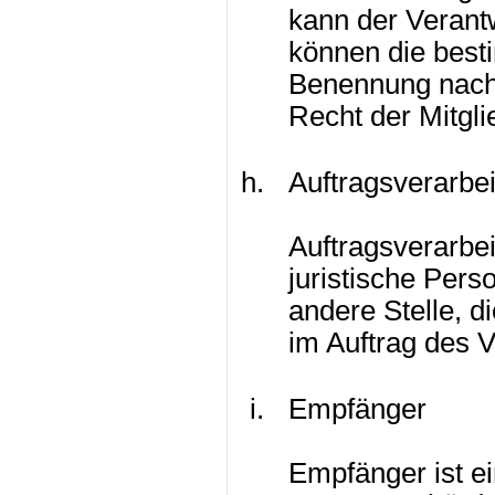
kann der Verant
können die besti
Benennung nach
Recht der Mitgl
Auftragsverarbei
Auftragsverarbeit
juristische Pers
andere Stelle, 
im Auftrag des V
Empfänger
Empfänger ist ei