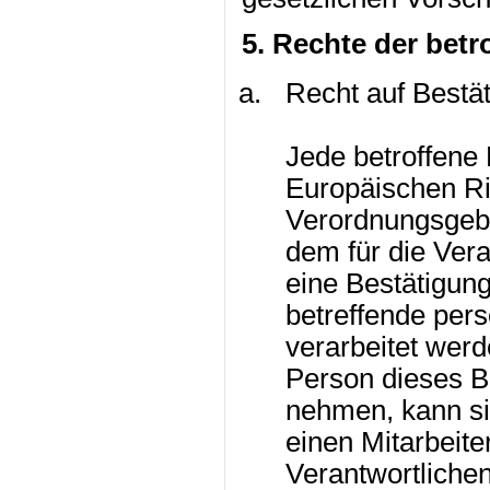
5. Rechte der bet
Recht auf Bestä
Jede betroffene
Europäischen Ri
Verordnungsgeb
dem für die Vera
eine Bestätigung
betreffende pe
verarbeitet werd
Person dieses B
nehmen, kann sie
einen Mitarbeite
Verantwortliche