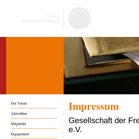
Impressum
Der Verein
Aktivitäten
Gesellschaft der Fr
Mitglieder
e.V.
Engagement